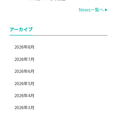
News一覧へ
アーカイブ
2026年8月
2026年7月
2026年6月
2026年5月
2026年4月
2026年3月