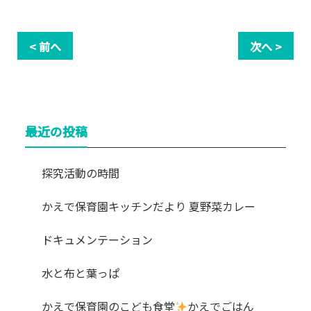
< 前へ
次へ >
最近の投稿
探究活動の時間
かえで保育園キッチンだより 夏野菜カレー
ドキュメンテーション
水と布と葉っぱ
かえで保育園のこども食堂
かえでごはん