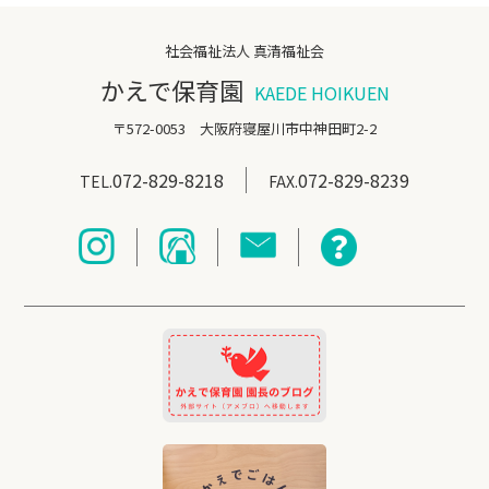
社会福祉法人 真清福祉会
かえで保育園
KAEDE HOIKUEN
〒572-0053 大阪府寝屋川市中神田町2-2
072-829-8218
072-829-8239
TEL.
FAX.