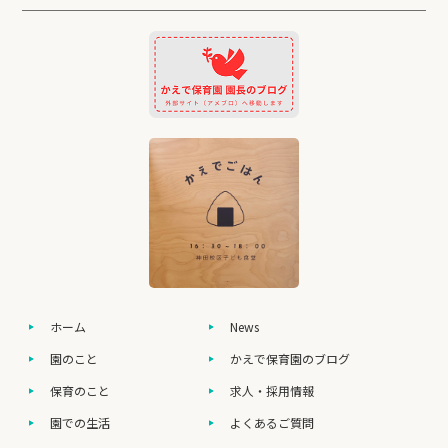
ホーム
News
園のこと
かえで保育園のブログ
保育のこと
求人・採用情報
園での生活
よくあるご質問