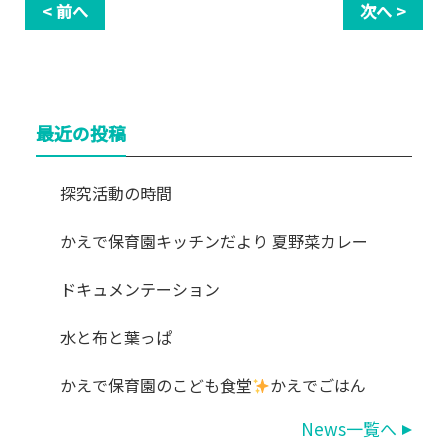
< 前へ
次へ >
最近の投稿
探究活動の時間
かえで保育園キッチンだより 夏野菜カレー
ドキュメンテーション
水と布と葉っぱ
かえで保育園のこども食堂
かえでごはん
News一覧へ