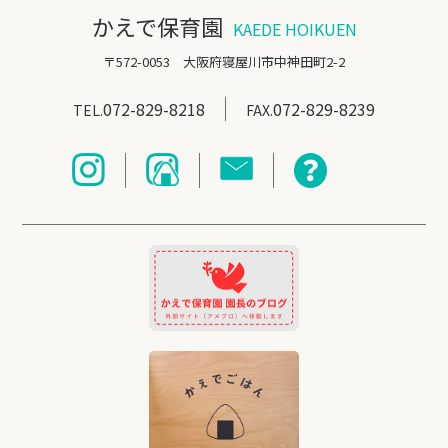
かえで保育園
KAEDE HOIKUEN
〒572-0053 大阪府寝屋川市中神田町2-2
072-829-8218
072-829-8239
TEL.
FAX.