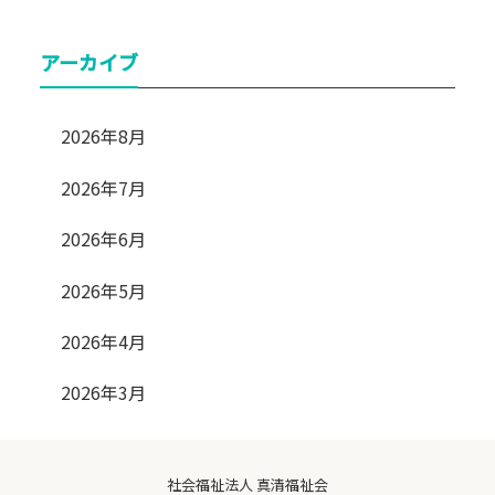
アーカイブ
2026年8月
2026年7月
2026年6月
2026年5月
2026年4月
2026年3月
社会福祉法人 真清福祉会