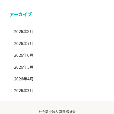
アーカイブ
2026年8月
2026年7月
2026年6月
2026年5月
2026年4月
2026年3月
社会福祉法人 真清福祉会