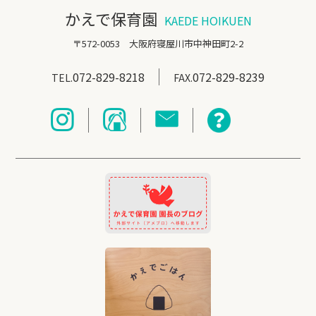
かえで保育園
KAEDE HOIKUEN
〒572-0053 大阪府寝屋川市中神田町2-2
072-829-8218
072-829-8239
TEL.
FAX.