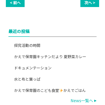
< 前へ
次へ >
最近の投稿
探究活動の時間
かえで保育園キッチンだより 夏野菜カレー
ドキュメンテーション
水と布と葉っぱ
かえで保育園のこども食堂
かえでごはん
News一覧へ