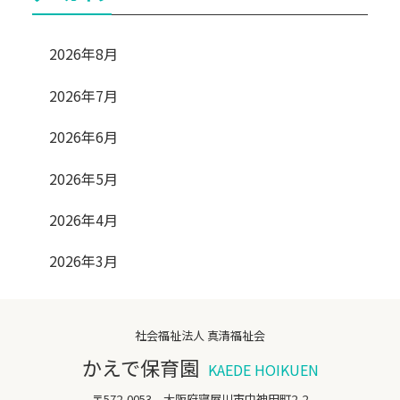
2026年8月
2026年7月
2026年6月
2026年5月
2026年4月
2026年3月
社会福祉法人 真清福祉会
かえで保育園
KAEDE HOIKUEN
〒572-0053 大阪府寝屋川市中神田町2-2