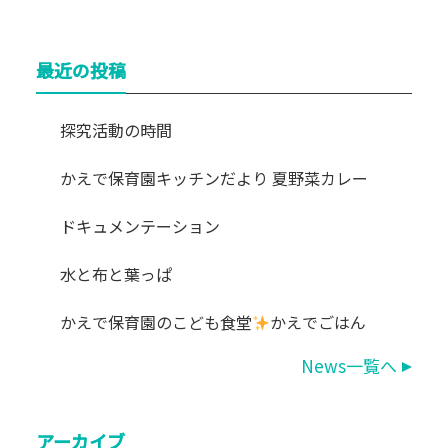
最近の投稿
探究活動の時間
かえで保育園キッチンだより 夏野菜カレー
ドキュメンテーション
水と布と葉っぱ
かえで保育園のこども食堂
かえでごはん
News一覧へ
アーカイブ