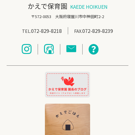
かえで保育園
KAEDE HOIKUEN
〒572-0053 大阪府寝屋川市中神田町2-2
072-829-8218
072-829-8239
TEL.
FAX.