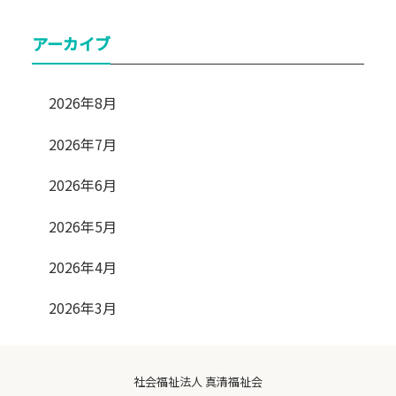
アーカイブ
2026年8月
2026年7月
2026年6月
2026年5月
2026年4月
2026年3月
社会福祉法人 真清福祉会