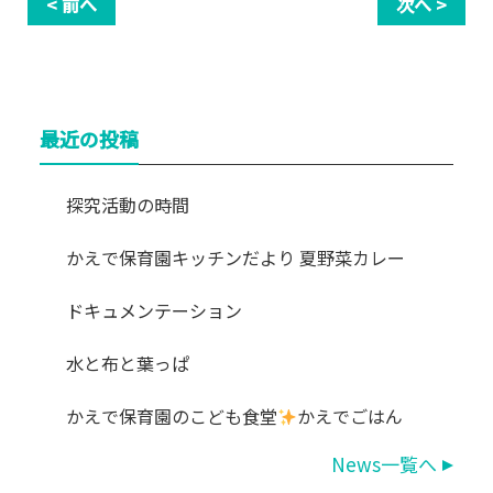
< 前へ
次へ >
最近の投稿
探究活動の時間
かえで保育園キッチンだより 夏野菜カレー
ドキュメンテーション
水と布と葉っぱ
かえで保育園のこども食堂
かえでごはん
News一覧へ