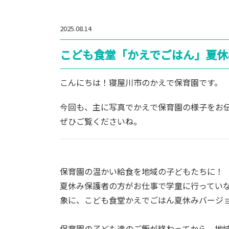
2025.08.14
こども食堂「かえでごはん」夏休
こんにちは！寝屋川市のかえで保育園です。
今回も、主に写真でかえで保育園の様子をお
ぜひご覧くださいね。
保育園の温かい給食を地域の子どもたちに！
夏休み保護者の方がお仕事で学童に行ってい
象に、こども食堂かえでごはん夏休みバージ
保育園の子ども達のご飯が終わってから、地