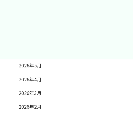
アーカイブ
2026年7月
2026年6月
2026年5月
2026年4月
2026年3月
2026年2月