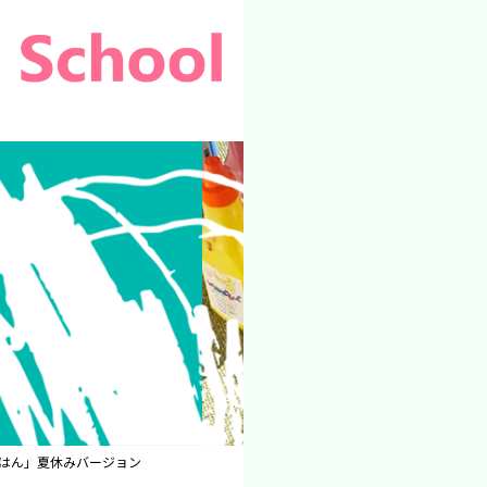
はん」夏休みバージョン