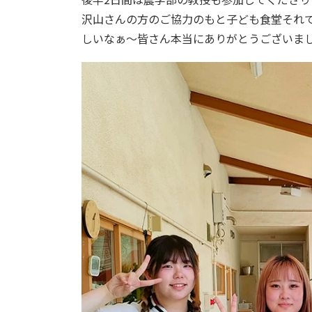
沢山さんの方のご協力のもと子ども食堂それで
しいなぁ〜皆さん本当にありがとうございま