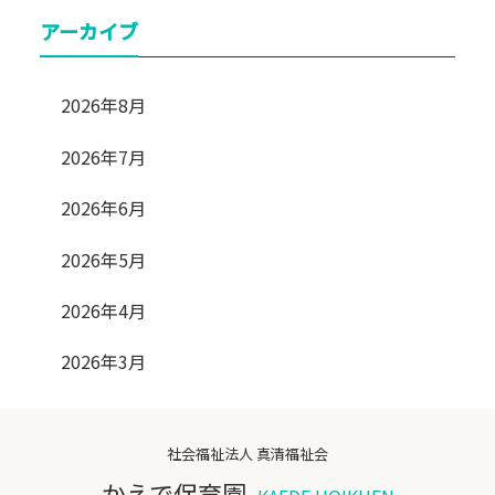
アーカイブ
2026年8月
2026年7月
2026年6月
2026年5月
2026年4月
2026年3月
社会福祉法人 真清福祉会
かえで保育園