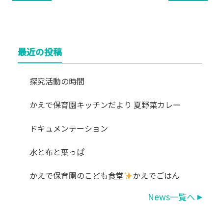
最近の投稿
探究活動の時間
かえで保育園キッチンだより 夏野菜カレー
ドキュメンテーション
水と布と葉っぱ
かえで保育園のこども食堂
かえでごはん
News一覧へ