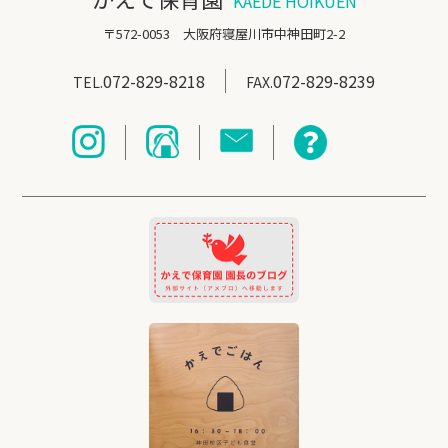
KAEDE HOIKUEN
〒572-0053 大阪府寝屋川市中神田町2-2
072-829-8218
072-829-8239
TEL.
FAX.