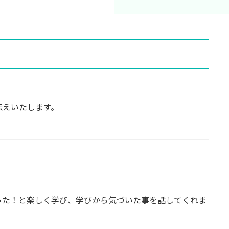
伝えいたします。
かった！と楽しく学び、学びから気づいた事を話してくれま