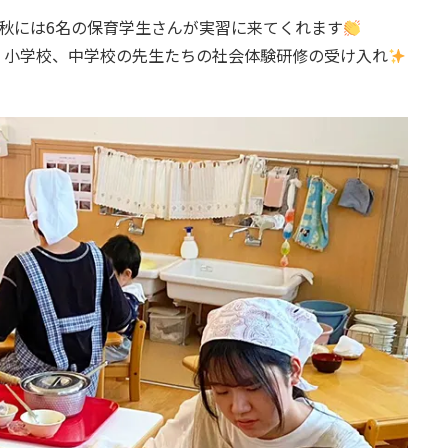
秋には6名の保育学生さんが実習に来てくれます
ん。小学校、中学校の先生たちの社会体験研修の受け入れ