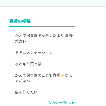
最近の投稿
かえで保育園キッチンだより 夏野
菜カレー
ドキュメンテーション
水と布と葉っぱ
かえで保育園のこども食堂
かえ
でごはん
白を作りたい
News一覧へ