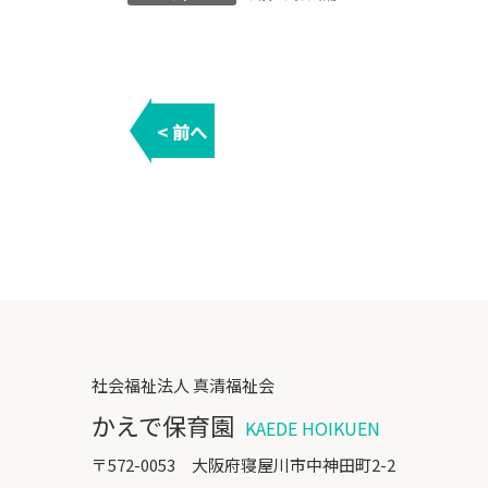
< 前へ
社会福祉法人 真清福祉会
かえで保育園
KAEDE HOIKUEN
〒572-0053 大阪府寝屋川市中神田町2-2