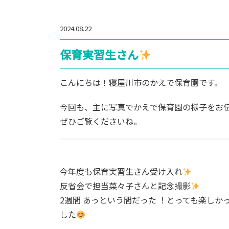
2024.08.22
保育実習生さん
こんにちは！寝屋川市のかえで保育園です。
今回も、主に写真でかえで保育園の様子をお
ぜひご覧くださいね。
今年度も保育実習生さん受け入れ
反省会で担当菜々子さんと記念撮影
2週間 あっという間だった ！とっても楽し
した