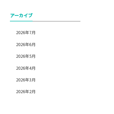
アーカイブ
2026年7月
2026年6月
2026年5月
2026年4月
2026年3月
2026年2月