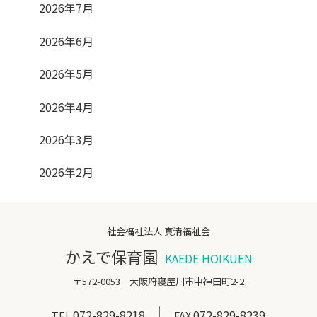
2026年7月
2026年6月
2026年5月
2026年4月
2026年3月
2026年2月
社会福祉法人 真清福祉会
かえで保育園
KAEDE HOIKUEN
〒572-0053 大阪府寝屋川市中神田町2-2
072-829-8218
072-829-8239
TEL.
FAX.