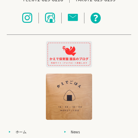
ホーム
News