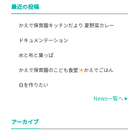
最近の投稿
かえで保育園キッチンだより 夏野菜カレー
ドキュメンテーション
水と布と葉っぱ
かえで保育園のこども食堂
かえでごはん
白を作りたい
News一覧へ
アーカイブ