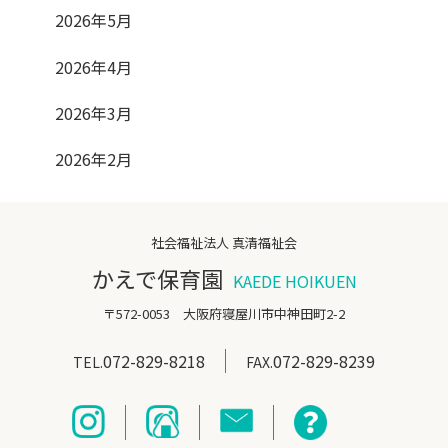
2026年5月
2026年4月
2026年3月
2026年2月
社会福祉法人 真清福祉会
かえで保育園
KAEDE HOIKUEN
〒572-0053 大阪府寝屋川市中神田町2-2
072-829-8218
072-829-8239
TEL.
FAX.