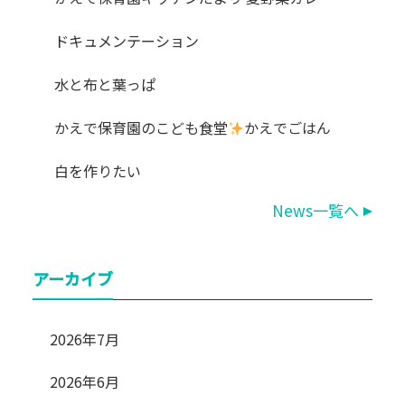
ドキュメンテーション
水と布と葉っぱ
かえで保育園のこども食堂
かえでごはん
白を作りたい
News一覧へ
アーカイブ
2026年7月
2026年6月