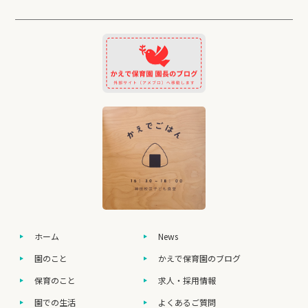
ホーム
News
園のこと
かえで保育園のブログ
保育のこと
求人・採用情報
園での生活
よくあるご質問