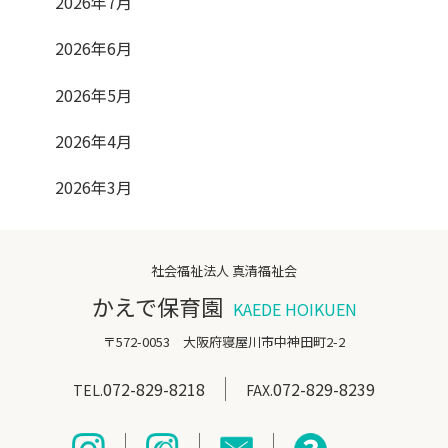
2026年7月
2026年6月
2026年5月
2026年4月
2026年3月
社会福祉法人 真清福祉会
かえで保育園
KAEDE HOIKUEN
〒572-0053 大阪府寝屋川市中神田町2-2
072-829-8218
072-829-8239
TEL.
FAX.