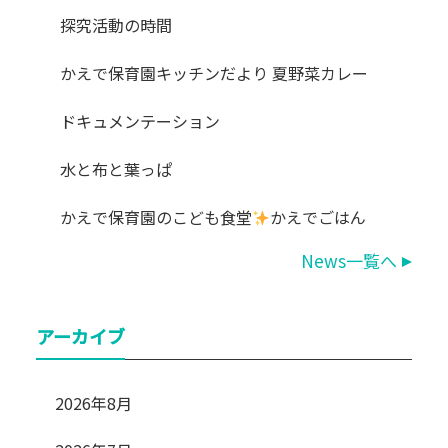
探究活動の時間
かえで保育園キッチンだより 夏野菜カレー
ドキュメンテーション
水と布と葉っぱ
かえで保育園のこども食堂
かえでごはん
News一覧へ
アーカイブ
2026年8月