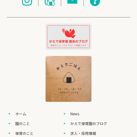
ホーム
News
園のこと
かえで保育園のブログ
保育のこと
求人・採用情報