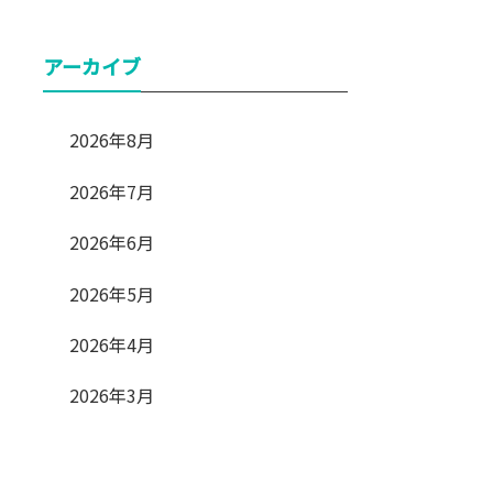
アーカイブ
2026年8月
2026年7月
2026年6月
2026年5月
2026年4月
2026年3月