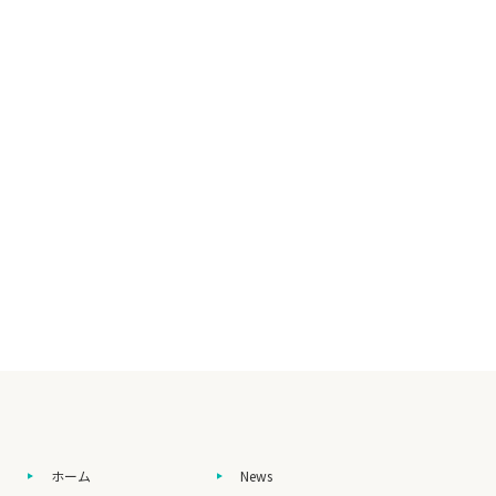
ホーム
News