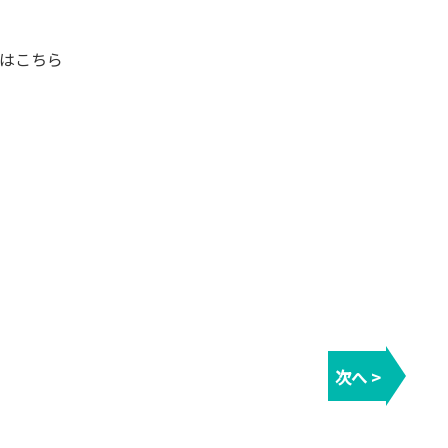
はこちら
次へ >