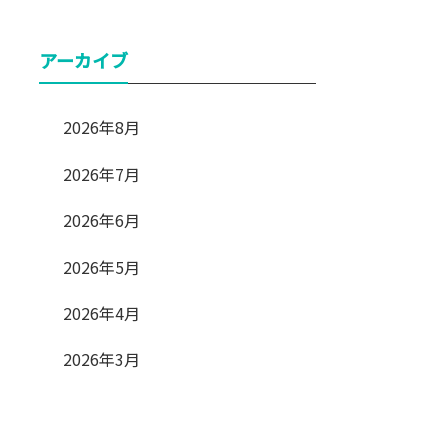
アーカイブ
2026年8月
2026年7月
2026年6月
2026年5月
2026年4月
2026年3月