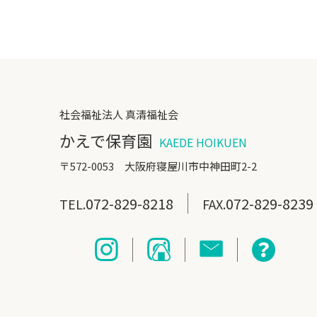
社会福祉法人 真清福祉会
かえで保育園
KAEDE HOIKUEN
〒572-0053 大阪府寝屋川市中神田町2-2
072-829-8218
072-829-8239
TEL.
FAX.