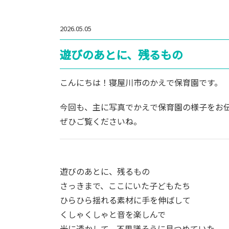
2026.05.05
遊びのあとに、残るもの
こんにちは！寝屋川市のかえで保育園です。
今回も、主に写真でかえで保育園の様子をお
ぜひご覧くださいね。
遊びのあとに、残るもの
さっきまで、ここにいた子どもたち
ひらひら揺れる素材に手を伸ばして
くしゃくしゃと音を楽しんで
光に透かして、不思議そうに見つめていた