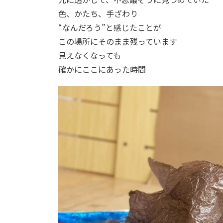
色、かたち、手ざわり
“なんだろう”と感じたことが
この場所にそのまま残っています
見えなくなっても
確かにここにあった時間