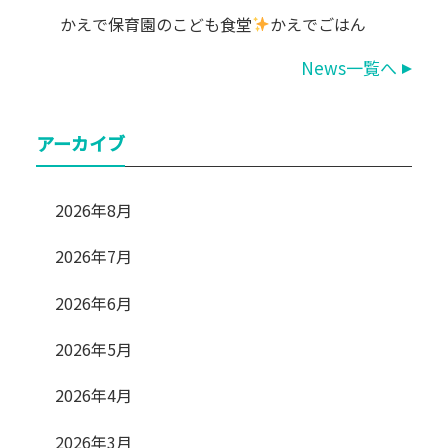
かえで保育園のこども食堂
かえでごはん
News一覧へ
アーカイブ
2026年8月
2026年7月
2026年6月
2026年5月
2026年4月
2026年3月