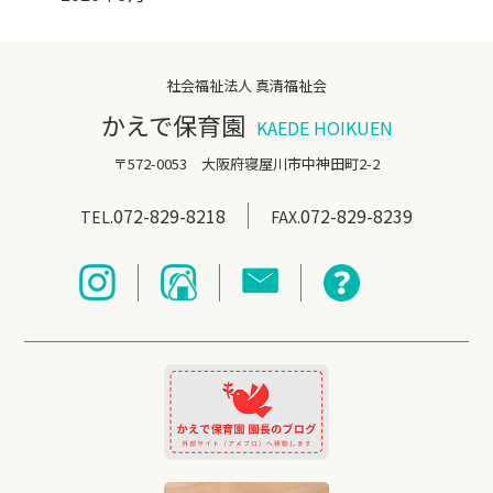
社会福祉法人 真清福祉会
かえで保育園
KAEDE HOIKUEN
〒572-0053 大阪府寝屋川市中神田町2-2
072-829-8218
072-829-8239
TEL.
FAX.