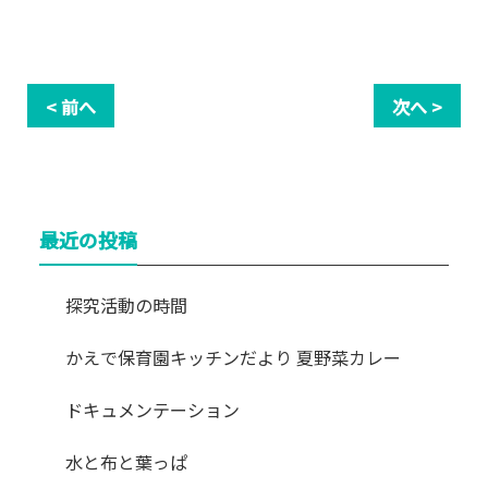
< 前へ
次へ >
最近の投稿
探究活動の時間
かえで保育園キッチンだより 夏野菜カレー
ドキュメンテーション
水と布と葉っぱ